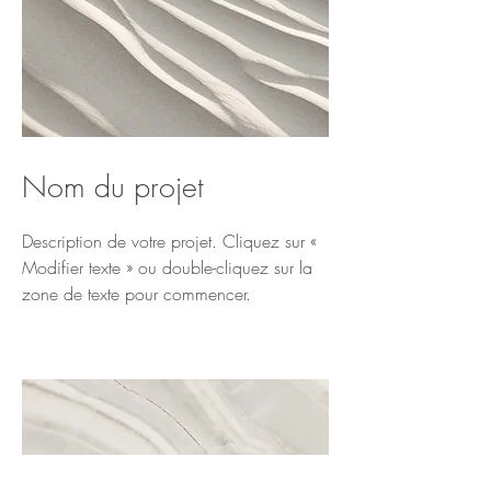
Nom du projet
Description de votre projet. Cliquez sur «
Modifier texte » ou double-cliquez sur la
zone de texte pour commencer.