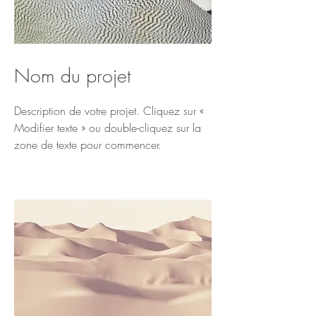
Nom du projet
Description de votre projet. Cliquez sur «
Modifier texte » ou double-cliquez sur la
zone de texte pour commencer.