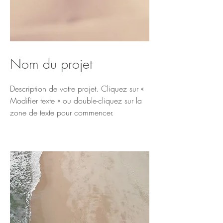
Nom du projet
Description de votre projet. Cliquez sur «
Modifier texte » ou double-cliquez sur la
zone de texte pour commencer.