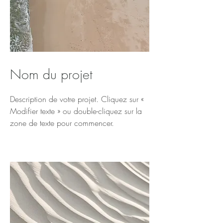
Nom du projet
Description de votre projet. Cliquez sur «
Modifier texte » ou double-cliquez sur la
zone de texte pour commencer.