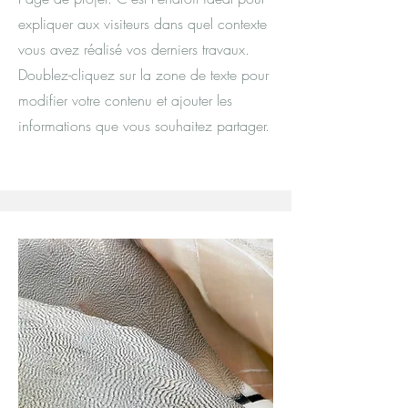
expliquer aux visiteurs dans quel contexte
vous avez réalisé vos derniers travaux.
Doublez-cliquez sur la zone de texte pour
modifier votre contenu et ajouter les
informations que vous souhaitez partager.